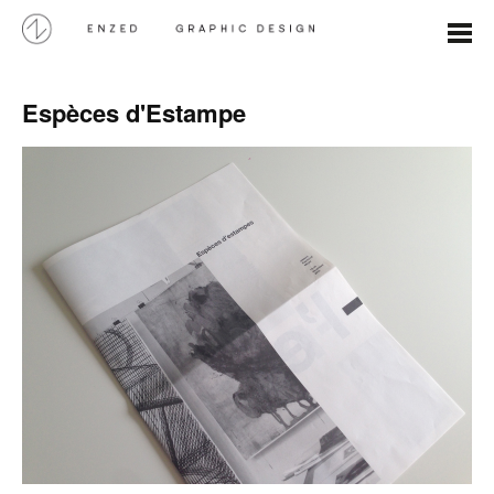
Espèces d'Estampe