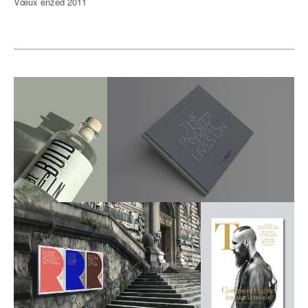
Vœux enzed 2011