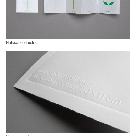
Naissance Ludine