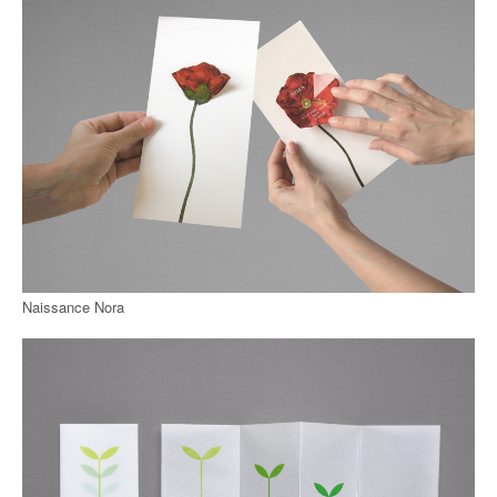
Naissance Nora