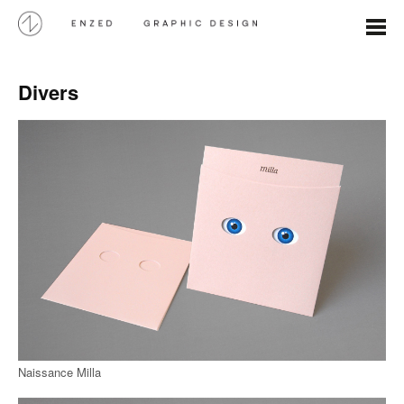
Divers
Naissance Milla