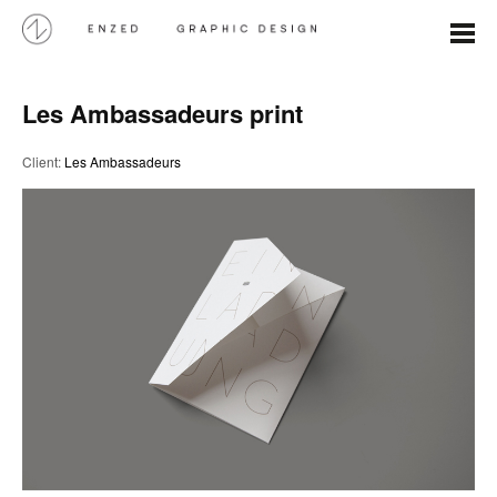
Les Ambassadeurs print
Client:
Les Ambassadeurs